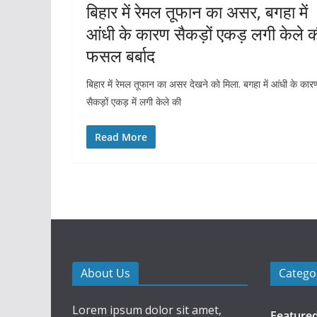
बिहार में रेमल तूफान का असर, बगहा में
आंधी के कारण सैकड़ों एकड़ लगी केले 
फसल बर्बाद
बिहार में रेमल तूफान का असर देखने को मिला. बगहा में आंधी के कार
सैकड़ों एकड़ में लगी केले की
Read More
About Us
Catego
Lorem ipsum dolor sit amet,
Feature