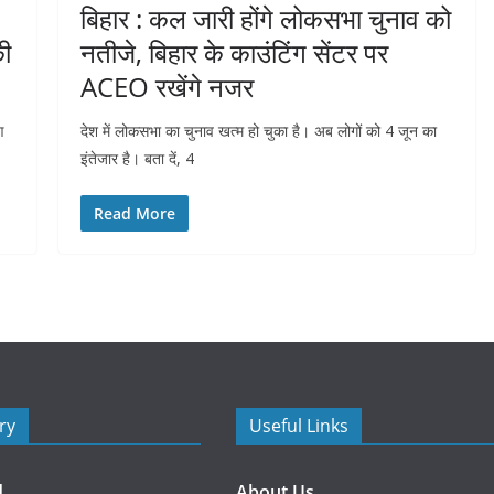
बिहार : कल जारी होंगे लोकसभा चुनाव को
की
नतीजे, बिहार के काउंटिंग सेंटर पर
ACEO रखेंगे नजर
ण
देश में लोकसभा का चुनाव खत्म हो चुका है। अब लोगों को 4 जून का
इंतेजार है। बता दें, 4
Read More
ry
Useful Links
d
About Us