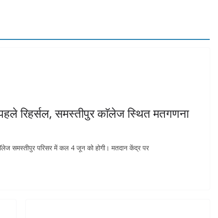
पहले रिहर्सल, समस्तीपुर काॅलेज स्थित मतगणना
ॅलेज समस्तीपुर परिसर में कल 4 जून को होगी। मतदान केंद्र पर