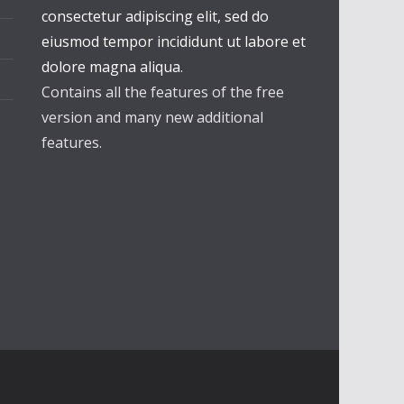
consectetur adipiscing elit, sed do
eiusmod tempor incididunt ut labore et
dolore magna aliqua.
Contains all the features of the free
version and many new additional
features.