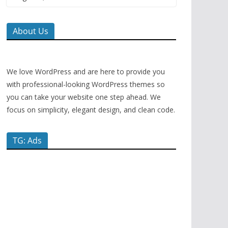
About Us
We love WordPress and are here to provide you
with professional-looking WordPress themes so
you can take your website one step ahead. We
focus on simplicity, elegant design, and clean code.
TG: Ads