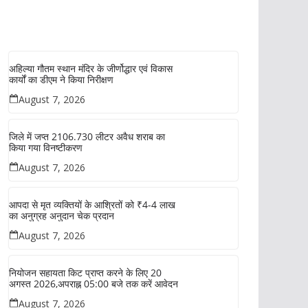
अहिल्या गौतम स्थान मंदिर के जीर्णोद्धार एवं विकास
कार्यों का डीएम ने किया निरीक्षण
August 7, 2026
जिले में जप्त 2106.730 लीटर अवैध शराब का
किया गया विनष्टीकरण
August 7, 2026
आपदा से मृत व्यक्तियों के आश्रितों को ₹4-4 लाख
का अनुग्रह अनुदान चेक प्रदान
August 7, 2026
नियोजन सहायता किट प्राप्त करने के लिए 20
अगस्त 2026,अपराह्न 05:00 बजे तक करें आवेदन
August 7, 2026