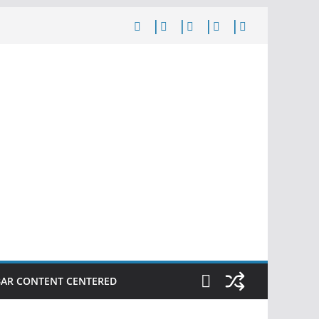
BAR CONTENT CENTERED