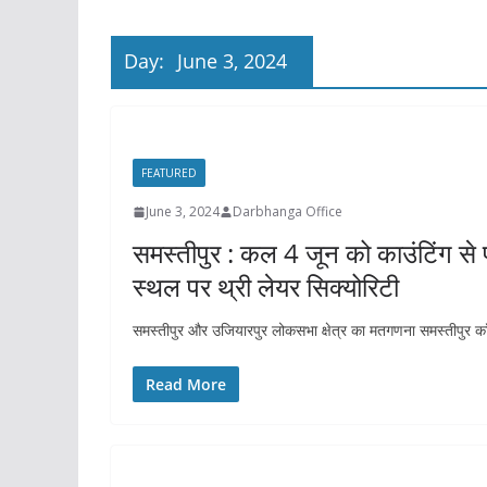
Day:
June 3, 2024
FEATURED
June 3, 2024
Darbhanga Office
समस्तीपुर : कल 4 जून को काउंटिंग से 
स्थल पर थ्री लेयर सिक्योरिटी
समस्तीपुर और उजियारपुर लोकसभा क्षेत्र का मतगणना समस्तीपुर का
Read More