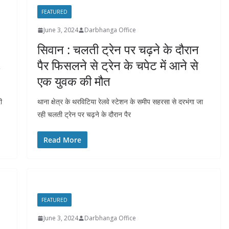
FEATURED
June 3, 2024
Darbhanga Office
सिवान : चलती ट्रेन पर चढ़ने के दौरान
,
पैर फिसलने से ट्रेन के चपेट में आने से
एक युवक की मौत
ी
थाना क्षेत्र के थरविटिया रेलवे स्टेशन के समीप सहरसा से दरभंगा जा
रही चलती ट्रेन पर चढ़ने के दौरान पैर
Read More
FEATURED
June 3, 2024
Darbhanga Office