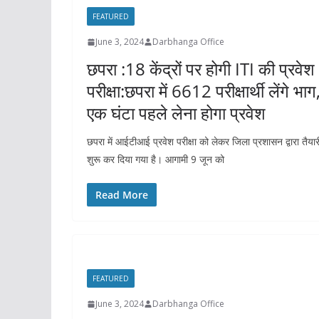
FEATURED
June 3, 2024
Darbhanga Office
छपरा :18 केंद्रों पर होगी ITI की प्रवेश
परीक्षा:छपरा में 6612 परीक्षार्थी लेंगे भाग
एक घंटा पहले लेना होगा प्रवेश
छपरा में आईटीआई प्रवेश परीक्षा को लेकर जिला प्रशासन द्वारा तैयार
शुरू कर दिया गया है। आगामी 9 जून को
Read More
FEATURED
June 3, 2024
Darbhanga Office