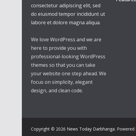
consectetur adipiscing elit, sed
do eiusmod tempor incididunt ut
labore et dolore magna aliqua.
We love WordPress and we are
here to provide you with
professional-looking WordPress
themes so that you can take
your website one step ahead. We
focus on simplicity, elegant
design, and clean code.
Copyright © 2026
News Today Darbhanga
. Powered