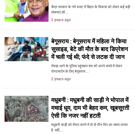
केंद्र सरकार के नये बजट में बिहार के विकास को लेकर कई बड़ी
घोषणाएं की…
2 years ago
बेगूसराय : बेगूसराय में महिला ने किया
सुसाइड, बेटे की मौत के बाद डिप्रेशन
में चली गई थी; फंदे से लटक दी जान
तेघड़ा थाने के पुलिस पहुंचकर शव को अपने कब्जे में लेकर
पोस्टमार्टम के लिए बेगूसराय…
2 years ago
मधुबनी : मधुबनी की साड़ी ने भोपाल में
मचाई धूम, दाम भी बेहद कम, खूबसूरती
ऐसी कि नजर नहीं हटती
मधुबनी साड़ी को तैयार करने में दो से तीन दिन का समय लगता
है. वहीं,…