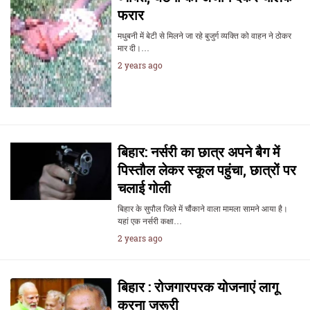
फरार
मधुबनी में बेटी से मिलने जा रहे बुजुर्ग व्यक्ति को वाहन ने ठोकर
मार दी।…
2 years ago
बिहार: नर्सरी का छात्र अपने बैग में
पिस्तौल लेकर स्कूल पहुंचा, छात्रों पर
चलाई गोली
बिहार के सुपौल जिले में चौंकाने वाला मामला सामने आया है।
यहां एक नर्सरी कक्षा…
2 years ago
बिहार : रोजगारपरक योजनाएं लागू
करना जरूरी