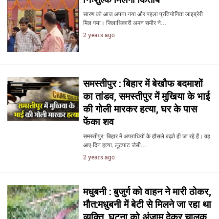
सारण को आज अपना नया और पहला प्रतियोगिता लाइब्रेरी
मिल गया। जिलाधिकारी अमन समीर ने…
2 years ago
समस्तीपुर : बिहार में बेखौफ बदमाशों
का तांडव, समस्तीपुर में मुखिया के भाई
की गोली मारकर हत्या, घर के पास
फेंका शव
समस्तीपुर: बिहार में अपराधियों के हौसले बढ़ते ही जा रहे हैं। वह
आए-दिन हत्या, लूटपाट जैसी…
2 years ago
मधुबनी : बुजुर्ग को वाहन ने मारी ठोकर,
मौत:मधुबनी में बेटी से मिलने जा रहा था
व्यक्ति, घटना को अंजाम देकर चालक