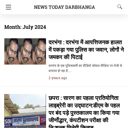
NEWS TODAY DARBHANGA
Month:
July 2024
दरभंगा : दरभंगा में आपत्तिजनक हालत
में पकड़ा गया पुलिस का जवान, लोगों ने
जमकर की पिटाई
दरभंगा के एक पुलिसकर्मी का वीडियो सोशल मीडिया पर तेजी से
वायरल हो रहा है.…
2 years ago
छपरा : सारण का पहला प्रतियोगिता
लाइब्रेरी का उद्घाटन:डीएम के पहल
पर बंद पड़े पुस्तकालय का किया गया
जीर्णोद्धार, कंपटीशन परीक्षा की
निःशुल्क मिलेगी किताब