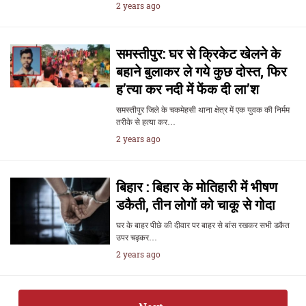
2 years ago
समस्तीपुर: घर से क्रिकेट खेलने के
बहाने बुलाकर ले गये कुछ दोस्त, फिर
ह’त्या कर नदी में फेंक दी ला’श
समस्तीपुर जिले के चकमेहसी थाना क्षेत्र में एक युवक की निर्मम
तरीके से हत्या कर…
2 years ago
बिहार : बिहार के मोतिहारी में भीषण
डकैती, तीन लोगों को चाकू से गोदा
घर के बाहर पीछे की दीवार पर बाहर से बांस रखकर सभी डकैत
उपर चढ़कर…
2 years ago