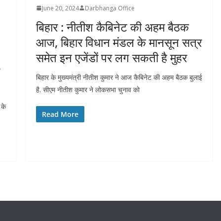
June 20, 2024
Darbhanga Office
बिहार : नीतीश कैबिनेट की अहम बैठक
आज, बिहार विधान मंडल के मानसून सत्र
समेत इन एजेंडों पर लग सकती है मुहर
बिहार के मुख्यमंत्री नीतीश कुमार ने आज कैबिनेट की अहम बैठक बुलाई
है. सीएम नीतीश कुमार ने लोकसभा चुनाव को
 के
Read More