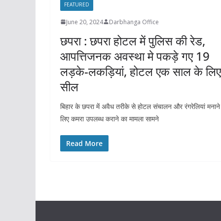
FEATURED
June 20, 2024
Darbhanga Office
छपरा : छपरा होटल में पुलिस की रेड,
आपत्तिजनक अवस्था मे पकड़े गए 19
लड़के-लकड़ियां, होटल एक साल के लिए
सील
बिहार के छपरा में अवैध तरीके से होटल संचालन और रंगरेलियां मनाने
लिए कमरा उपलब्ध कराने का मामला सामने
Read More