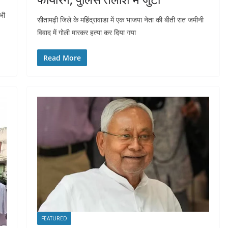
भी
सीतामढ़ी जिले के महिंद्रावाडा में एक भाजपा नेता की बीती रात जमीनी
विवाद में गोली मारकर हत्या कर दिया गया
Read More
FEATURED