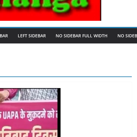
EBAR
LEFT SIDEBAR
NO SIDEBAR FULL WIDTH
NO SIDE