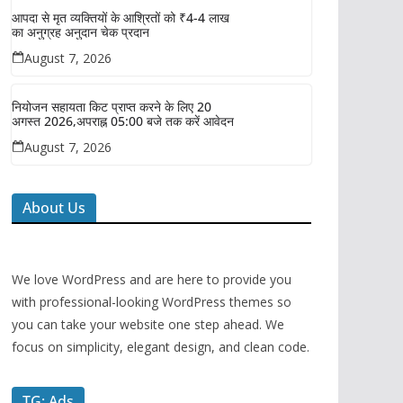
आपदा से मृत व्यक्तियों के आश्रितों को ₹4-4 लाख
का अनुग्रह अनुदान चेक प्रदान
August 7, 2026
नियोजन सहायता किट प्राप्त करने के लिए 20
अगस्त 2026,अपराह्न 05:00 बजे तक करें आवेदन
August 7, 2026
About Us
We love WordPress and are here to provide you
with professional-looking WordPress themes so
you can take your website one step ahead. We
focus on simplicity, elegant design, and clean code.
TG: Ads