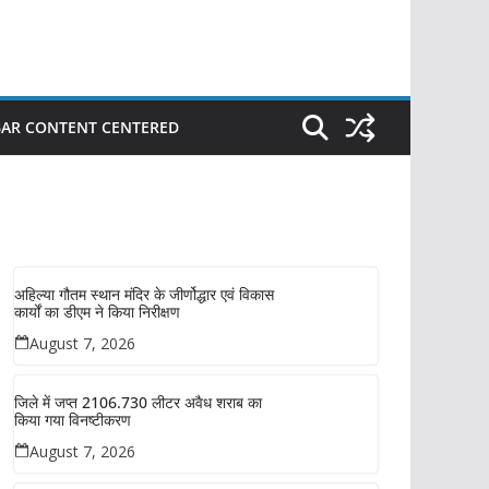
BAR CONTENT CENTERED
अहिल्या गौतम स्थान मंदिर के जीर्णोद्धार एवं विकास
कार्यों का डीएम ने किया निरीक्षण
August 7, 2026
जिले में जप्त 2106.730 लीटर अवैध शराब का
किया गया विनष्टीकरण
August 7, 2026