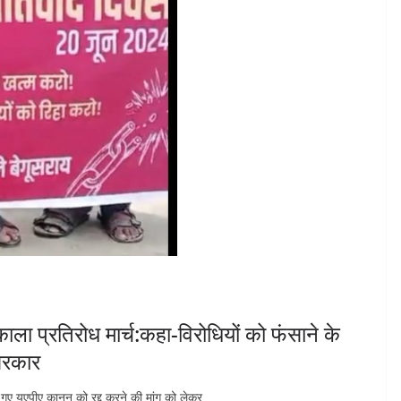
िकाला प्रतिरोध मार्च:कहा-विरोधियों को फंसाने के
सरकार
ए यूएपीए कानून को रद्द करने की मांग को लेकर