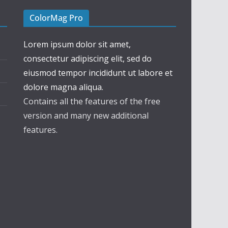
ColorMag Pro
Lorem ipsum dolor sit amet,
consectetur adipiscing elit, sed do
eiusmod tempor incididunt ut labore et
dolore magna aliqua.
Contains all the features of the free
version and many new additional
features.