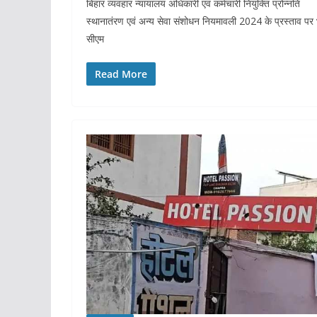
बिहार व्यवहार न्यायालय अधिकारी एवं कर्मचारी नियुक्ति प्रोन्नति
स्थानातंरण एवं अन्य सेवा संशोधन नियमावली 2024 के प्रस्ताव पर 
सीएम
Read More