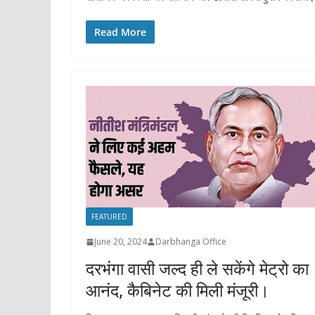
Read More
FEATURED
June 20, 2024
Darbhanga Office
दरभंगा वासी जल्द ही ले सकेंगे मेट्रो का
आनंद, कैबिनेट की मिली मंजूरी।