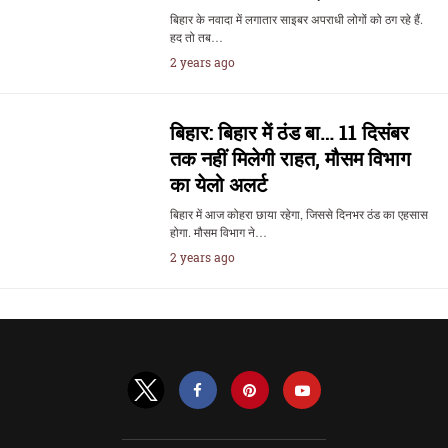
बिहार के नवादा में लगातार साइबर अपराधी लोगों को ठग रहे हैं.
हद तो तब…
2 years ago
बिहार: बिहार में ठंड बा… 11 दिसंबर
तक नहीं मिलेगी राहत, मौसम विभाग
का येलो अलर्ट
बिहार में आज कोहरा छाया रहेगा, जिससे दिनभर ठंड का एहसास
होगा. मौसम विभाग ने…
2 years ago