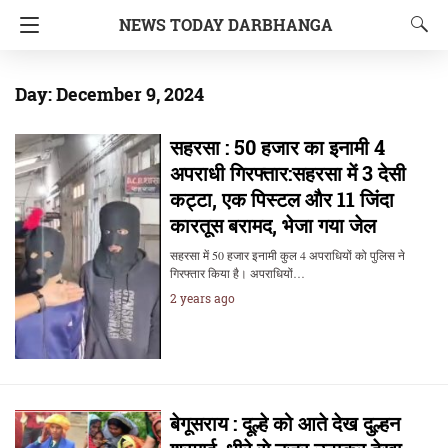
NEWS TODAY DARBHANGA
Day:
December 9, 2024
सहरसा : 50 हजार का इनामी 4
अपराधी गिरफ्तार:सहरसा में 3 देसी
कट्टा, एक पिस्टल और 11 जिंदा
कारतूस बरामद, भेजा गया जेल
सहरसा में 50 हजार इनामी कुल 4 अपराधियों को पुलिस ने
गिरफ्तार किया है। अपराधियों…
2 years ago
बेगूसराय : दूल्हे को आते देख दुल्हन