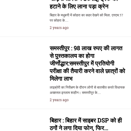
हटाने के लिए लाना पड़ा क्रेन
बिहार के मधुबनी में कोहरा का कहर देखने को मिला. एनएच 57
पर कोहरा के…
2 years ago
समस्तीपुर : 98 लाख रुपए की लागत
से पुस्तकालय का होगा
जीर्णोद्धार:समस्तीपुर में प्रतियोगी
परीक्षा की तैयारी करने वाले छात्रों को
मिलेगा लाभ
लाइब्रेरी का निरीक्षण के दौरान लोगों से बातचीत करते विधायक
अख्तरुल इस्लाम शाहीन। समस्तीपुर के…
2 years ago
बिहार : बिहार में साइबर DSP को ही
ठगों ने लगा दिया फोन, फिर…