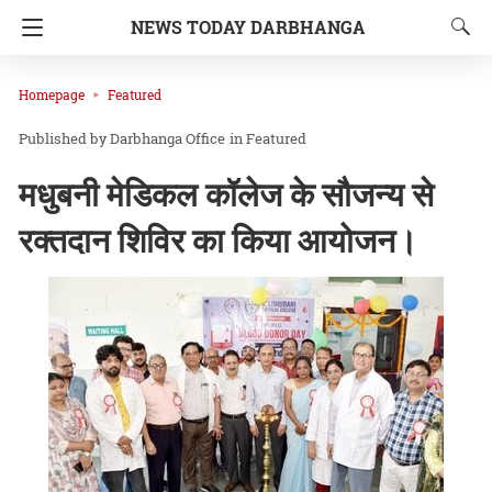
NEWS TODAY DARBHANGA
Homepage
Featured
Darbhanga Office
in
Featured
मधुबनी मेडिकल कॉलेज के सौजन्य से
रक्तदान शिविर का किया आयोजन।