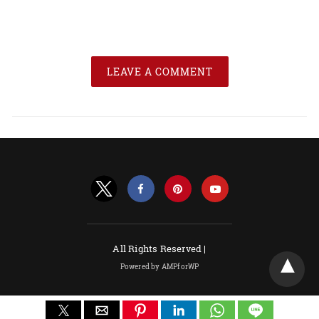
LEAVE A COMMENT
All Rights Reserved |
Powered by AMPforWP