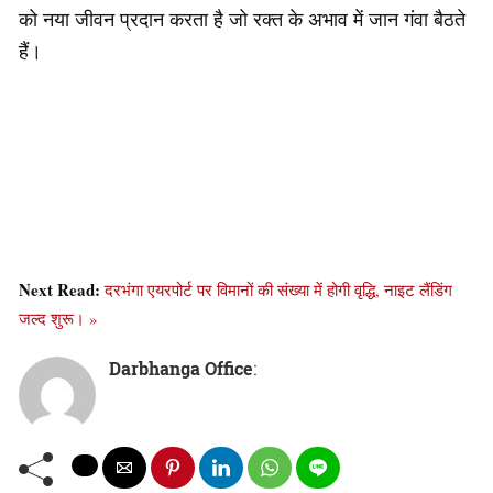
को नया जीवन प्रदान करता है जो रक्त के अभाव में जान गंवा बैठते
हैं।
Next Read:
दरभंगा एयरपोर्ट पर विमानों की संख्या में होगी वृद्धि, नाइट लैंडिंग
जल्द शुरू। »
Darbhanga Office
: